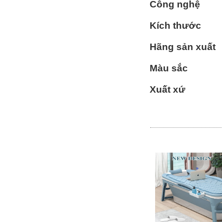
Công nghệ
Kích thước
Hãng sản xuất
Màu sắc
Xuất xứ