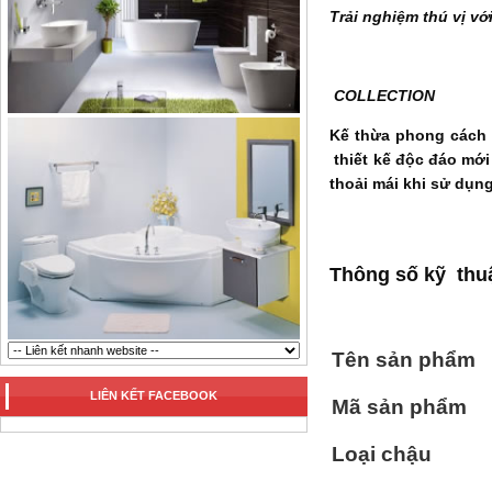
Trải nghiệm thú vị v
COLLECTION
Kế thừa phong cách 
thiết kế độc đáo mới
thoải mái khi sử dụn
Thông số kỹ thu
Tên sản phẩm
LIÊN KẾT FACEBOOK
Mã sản phẩm
Loại chậu