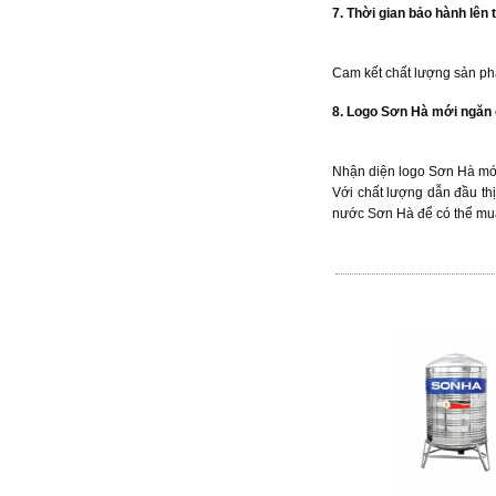
7. Thời gian bảo hành lên 
Cam kết chất lượng sản ph
8. Logo Sơn Hà mới ngăn 
Nhận diện logo Sơn Hà mới 
Với chất lượng dẫn đầu th
nước Sơn Hà để có thể mua 