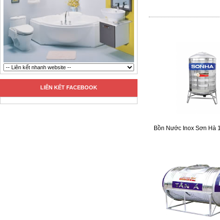
LIÊN KẾT FACEBOOK
Bồn Nước Inox Sơn Hà 