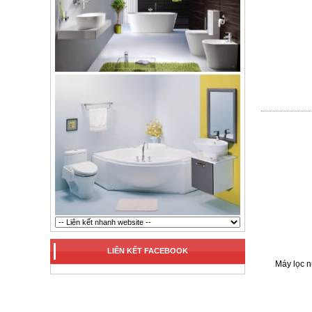
LIÊN KẾT FACEBOOK
Máy lọc 